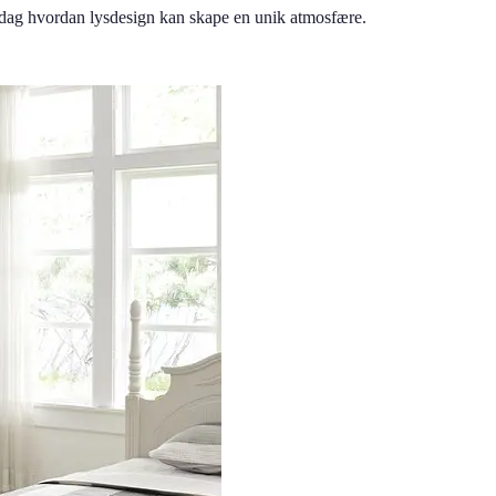
dag hvordan lysdesign kan skape en unik atmosfære.