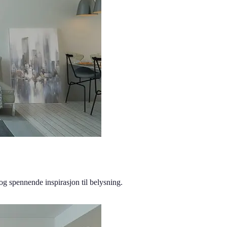
 og spennende inspirasjon til belysning.