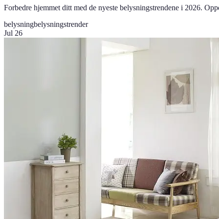
Forbedre hjemmet ditt med de nyeste belysningstrendene i 2026. Opp
belysning
belysningstrender
Jul 26