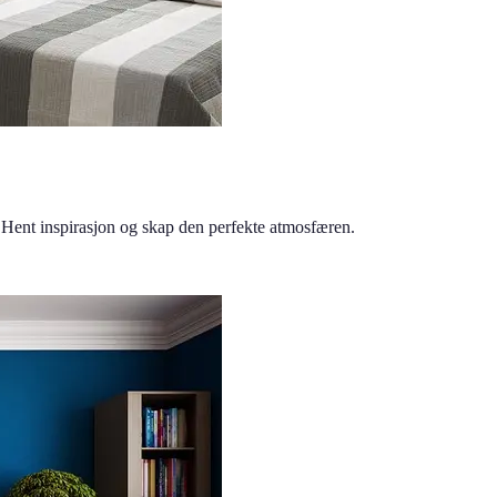
 Hent inspirasjon og skap den perfekte atmosfæren.