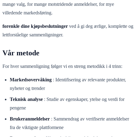
mange valg, for mange motstridende anmeldelser, for mye
villedende markedsføring.
forenkle dine kjøpsbeslutninger
ved å gi deg ærlige, komplette og
lettforståelige sammenligninger.
Vår metode
For hver sammenligning følger vi en streng metodikk i 4 trinn:
Markedsovervåking
:
Identifisering av relevante produkter,
nyheter og trender
Teknisk analyse
:
Studie av egenskaper, ytelse og verdi for
pengene
Brukeranmeldelser
:
Sammendrag av verifiserte anmeldelser
fra de viktigste plattformene