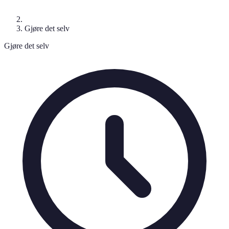
Gjøre det selv
Gjøre det selv