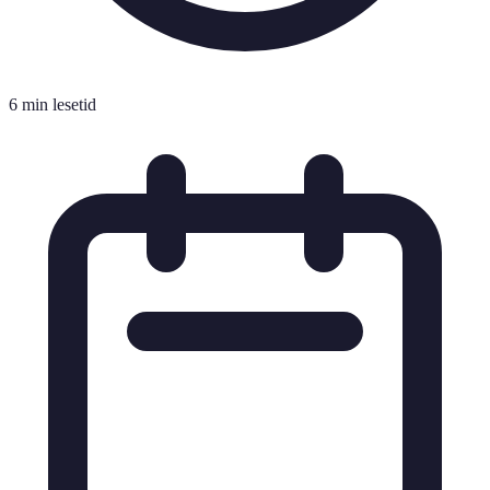
6 min lesetid