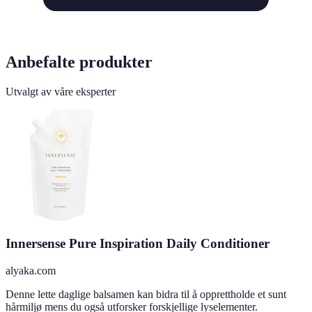
Anbefalte produkter
Utvalgt av våre eksperter
Innersense Pure Inspiration Daily Conditioner
alyaka.com
Denne lette daglige balsamen kan bidra til å opprettholde et sunt
hårmiljø mens du også utforsker forskjellige lyselementer.