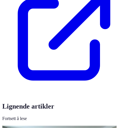
Lignende artikler
Fortsett å lese