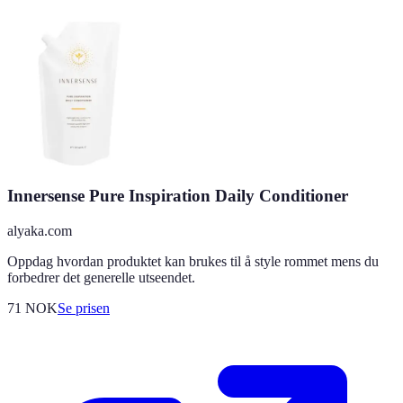
Innersense Pure Inspiration Daily Conditioner
alyaka.com
Oppdag hvordan produktet kan brukes til å style rommet mens du
forbedrer det generelle utseendet.
71
NOK
Se prisen