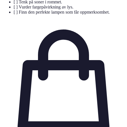
[ ] Tenk på soner i rommet.
[ ] Vurder fargepåvirkning av lys.
[ ] Finn den perfekte lampen som får oppmerksomhet.