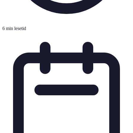
6 min lesetid