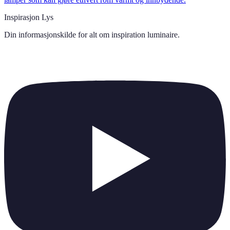
Inspirasjon Lys
Din informasjonskilde for alt om
inspiration luminaire
.