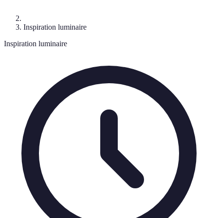
Inspiration luminaire
Inspiration luminaire