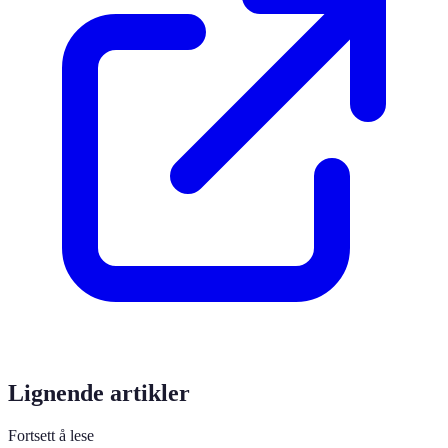
Lignende artikler
Fortsett å lese