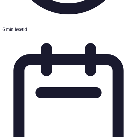
6 min lesetid