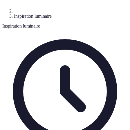
Inspiration luminaire
Inspiration luminaire