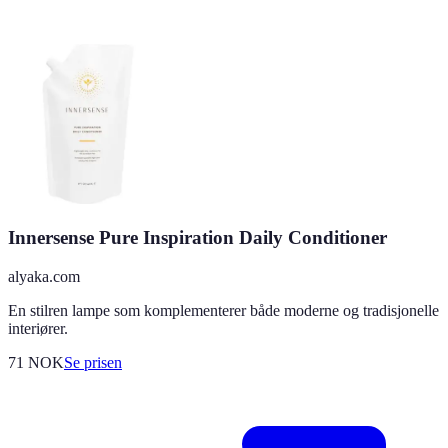
Innersense Pure Inspiration Daily Conditioner
alyaka.com
En stilren lampe som komplementerer både moderne og tradisjonelle
interiører.
71
NOK
Se prisen