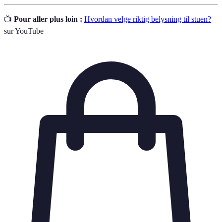
📺
Pour aller plus loin :
Hvordan velge riktig belysning til stuen?
sur YouTube