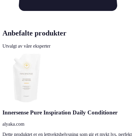
Anbefalte produkter
Utvalgt av våre eksperter
Innersense Pure Inspiration Daily Conditioner
alyaka.com
Dette produktet er en lettvektsbelysning som gir et mykt lys, perfekt