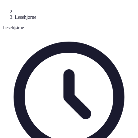
Lesehjørne
Lesehjørne