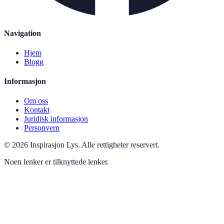
Navigation
Hjem
Blogg
Informasjon
Om oss
Kontakt
Juridisk informasjon
Personvern
©
2026
Inspirasjon Lys
.
Alle rettigheter reservert.
Noen lenker er tilknyttede lenker.