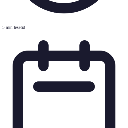
5 min lesetid