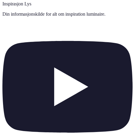
Inspirasjon Lys
Din informasjonskilde for alt om
inspiration luminaire
.