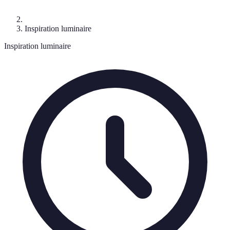
Inspiration luminaire
Inspiration luminaire