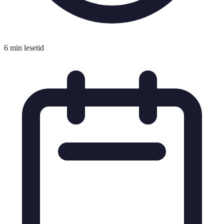
6 min lesetid