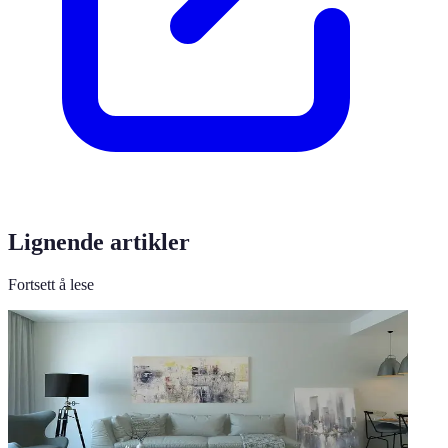
Lignende artikler
Fortsett å lese