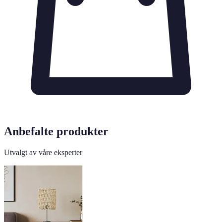
Anbefalte produkter
Utvalgt av våre eksperter