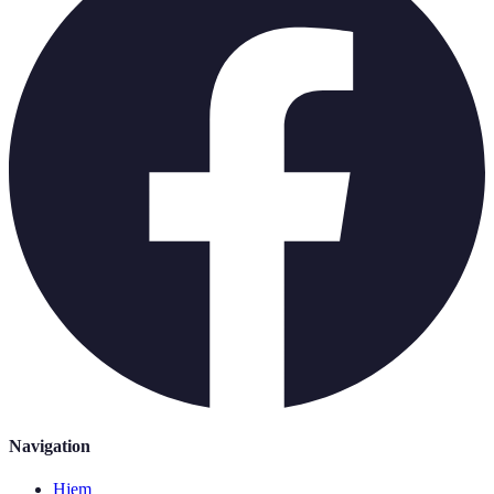
Navigation
Hjem