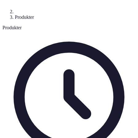
Produkter
Produkter