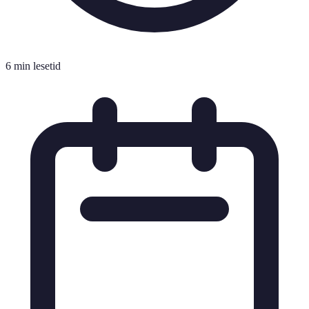
6 min lesetid