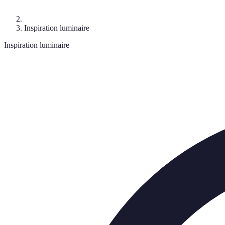
Inspiration luminaire
Inspiration luminaire