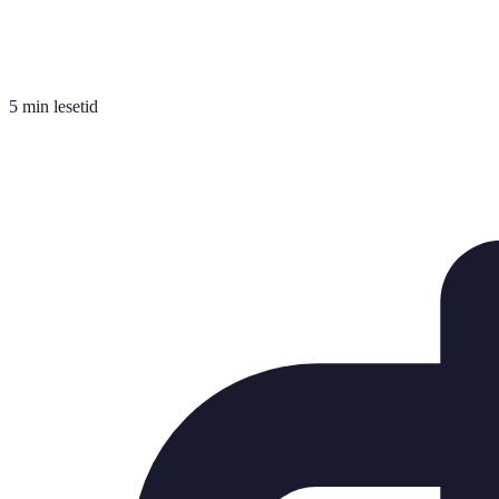
5 min lesetid