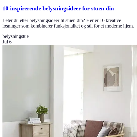
10 inspirerende belysningsideer for stuen din
Leter du etter belysningsideer til stuen din? Her er 10 kreative
løsninger som kombinerer funksjonalitet og stil for et moderne hjem.
belysning
stue
Jul 6