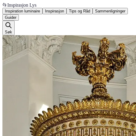
📂
Inspirasjon Lys
Inspiration luminaire
Inspirasjon
Tips og Råd
Sammenligninger
Guider
Søk