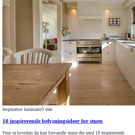
Inspiration luminaire
5
min
10 inspirerende belysningsideer for stuen
Finn ut hvordan du kan forvandle stuen din med 10 inspirerende