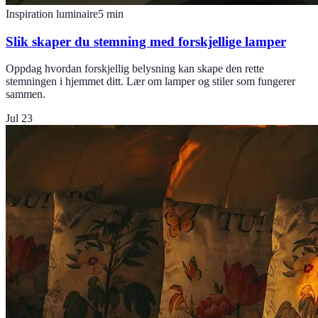
Inspiration luminaire
5
min
Slik skaper du stemning med forskjellige lamper
Oppdag hvordan forskjellig belysning kan skape den rette
stemningen i hjemmet ditt. Lær om lamper og stiler som fungerer
sammen.
Jul 23