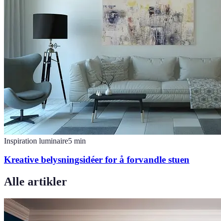
Inspiration luminaire
5
min
Kreative belysningsidéer for å forvandle stuen
Alle artikler