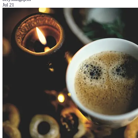
Jul 21