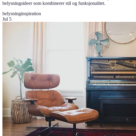
belysningsideer som kombinerer stil og funksjonalitet.
belysning
inspiration
Jul 5