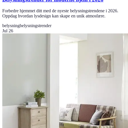
Forbedre hjemmet ditt med de nyeste belysningstrendene i 2026.
Oppdag hvordan lysdesign kan skape en unik atmosfære.
belysning
belysningstrender
Jul 26